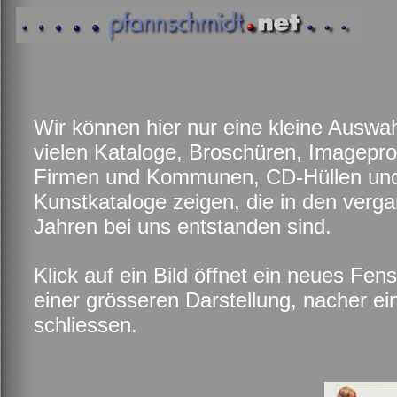
Wir können hier nur eine kleine Auswah
vielen Kataloge, Broschüren, Imagepro
Firmen und Kommunen, CD-Hüllen un
Kunstkataloge zeigen, die in den verg
Jahren bei uns entstanden sind.
Klick auf ein Bild öffnet ein neues Fens
einer grösseren Darstellung, nacher ei
schliessen.